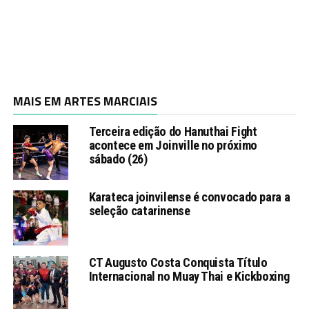
MAIS EM ARTES MARCIAIS
Terceira edição do Hanuthai Fight
acontece em Joinville no próximo
sábado (26)
Karateca joinvilense é convocado para a
seleção catarinense
CT Augusto Costa Conquista Título
Internacional no Muay Thai e Kickboxing