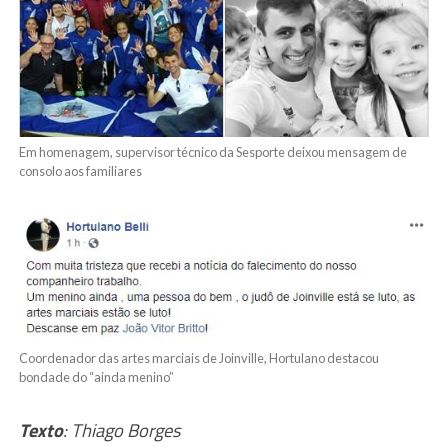
Em homenagem, supervisor técnico da Sesporte deixou mensagem de
consolo aos familiares
Coordenador das artes marciais de Joinville, Hortulano destacou
bondade do “ainda menino”
Texto
: Thiago Borges