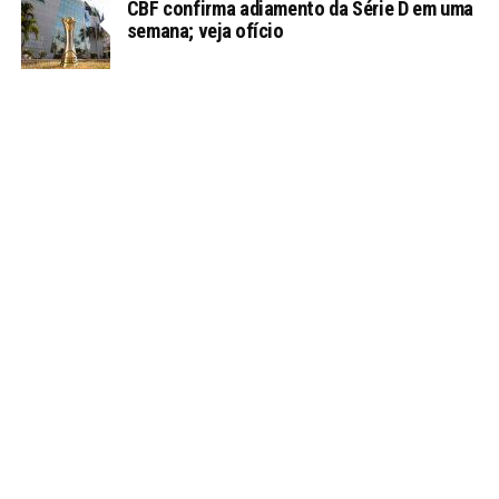
CBF confirma adiamento da Série D em uma
semana; veja ofício