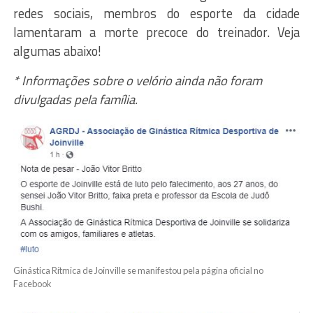
redes sociais, membros do esporte da cidade
lamentaram a morte precoce do treinador. Veja
algumas abaixo!
* Informações sobre o velório ainda não foram
divulgadas pela família.
Ginástica Rítmica de Joinville se manifestou pela página oficial no
Facebook