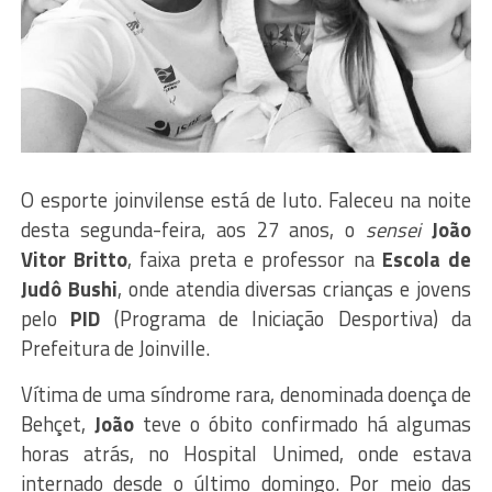
O esporte joinvilense está de luto. Faleceu na noite
desta segunda-feira, aos 27 anos, o
sensei
João
Vitor Britto
, faixa preta e professor na
Escola de
Judô Bushi
, onde atendia diversas crianças e jovens
pelo
PID
(Programa de Iniciação Desportiva) da
Prefeitura de Joinville.
Vítima de uma síndrome rara, denominada doença de
Behçet,
João
teve o óbito confirmado há algumas
horas atrás, no Hospital Unimed, onde estava
internado desde o último domingo. Por meio das