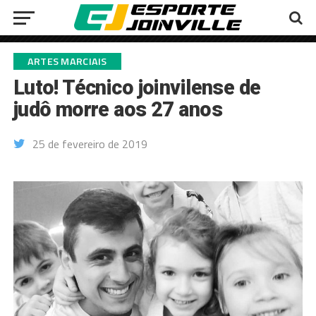
ARTES MARCIAIS
Luto! Técnico joinvilense de
judô morre aos 27 anos
25 de fevereiro de 2019