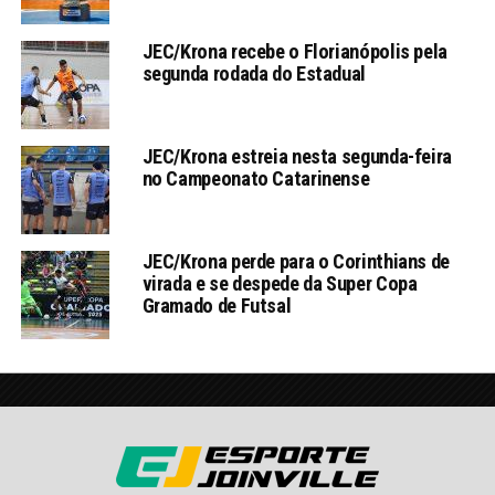
JEC/Krona recebe o Florianópolis pela
segunda rodada do Estadual
JEC/Krona estreia nesta segunda-feira
no Campeonato Catarinense
JEC/Krona perde para o Corinthians de
virada e se despede da Super Copa
Gramado de Futsal