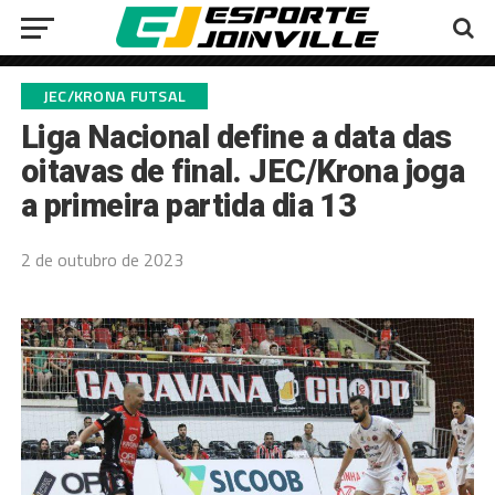
JEC/KRONA FUTSAL
Liga Nacional define a data das
oitavas de final. JEC/Krona joga
a primeira partida dia 13
2 de outubro de 2023