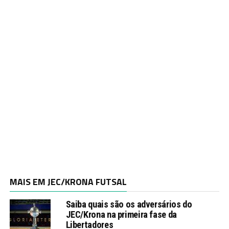
MAIS EM JEC/KRONA FUTSAL
Saiba quais são os adversários do
JEC/Krona na primeira fase da
Libertadores