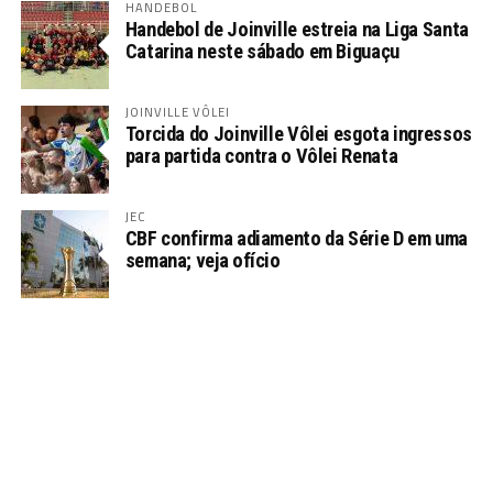
HANDEBOL
Handebol de Joinville estreia na Liga Santa
Catarina neste sábado em Biguaçu
JOINVILLE VÔLEI
Torcida do Joinville Vôlei esgota ingressos
para partida contra o Vôlei Renata
JEC
CBF confirma adiamento da Série D em uma
semana; veja ofício