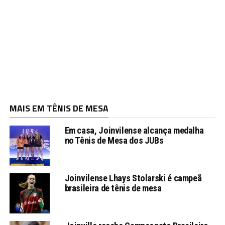
MAIS EM TÊNIS DE MESA
Em casa, Joinvilense alcança medalha
no Tênis de Mesa dos JUBs
Joinvilense Lhays Stolarski é campeã
brasileira de tênis de mesa