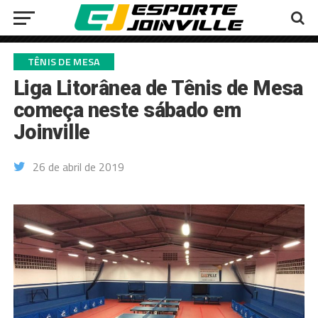
TÊNIS DE MESA
Liga Litorânea de Tênis de Mesa
começa neste sábado em
Joinville
26 de abril de 2019