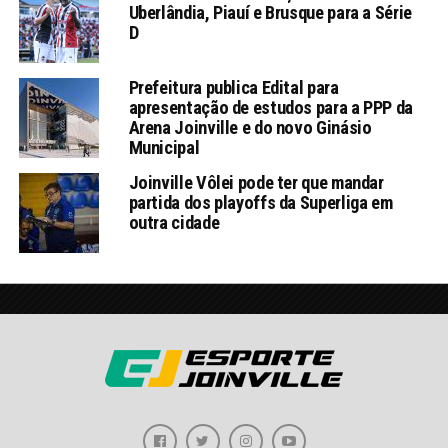
Uberlândia, Piauí e Brusque para a Série
D
Prefeitura publica Edital para
apresentação de estudos para a PPP da
Arena Joinville e do novo Ginásio
Municipal
Joinville Vôlei pode ter que mandar
partida dos playoffs da Superliga em
outra cidade