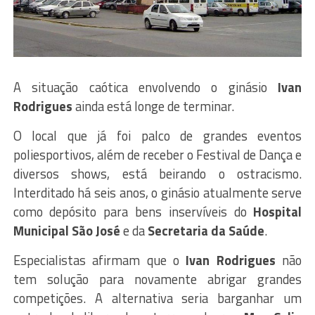
A situação caótica envolvendo o ginásio
Ivan
Rodrigues
ainda está longe de terminar.
O local que já foi palco de grandes eventos
poliesportivos, além de receber o Festival de Dança e
diversos shows, está beirando o ostracismo.
Interditado há seis anos, o ginásio atualmente serve
como depósito para bens inservíveis do
Hospital
Municipal São José
e da
Secretaria da Saúde
.
Especialistas afirmam que o
Ivan Rodrigues
não
tem solução para novamente abrigar grandes
competições. A alternativa seria barganhar um