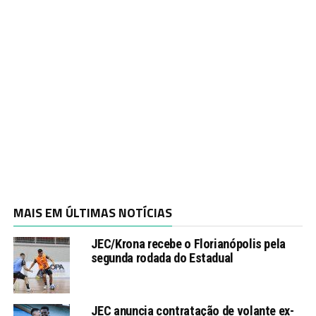
MAIS EM ÚLTIMAS NOTÍCIAS
JEC/Krona recebe o Florianópolis pela
segunda rodada do Estadual
JEC anuncia contratação de volante ex-