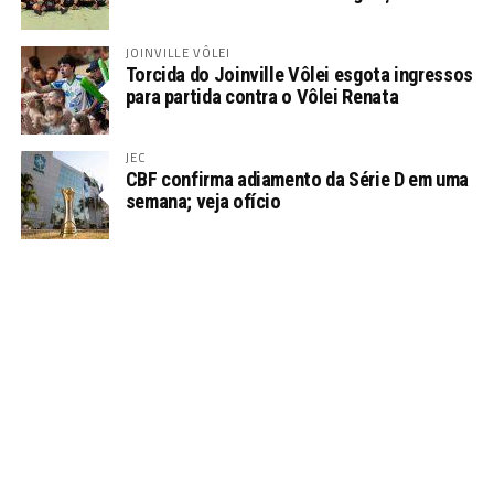
JOINVILLE VÔLEI
Torcida do Joinville Vôlei esgota ingressos
para partida contra o Vôlei Renata
JEC
CBF confirma adiamento da Série D em uma
semana; veja ofício