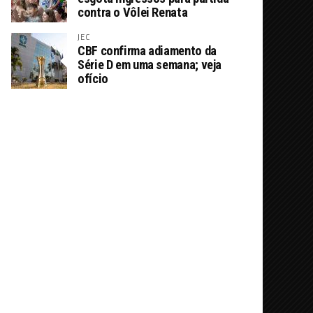
contra o Vôlei Renata
JEC
CBF confirma adiamento da
Série D em uma semana; veja
ofício