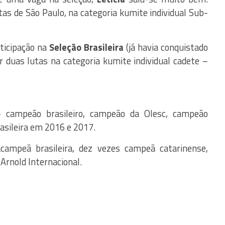
tas de São Paulo, na categoria kumite individual Sub-
ticipação na
Seleção Brasileira
(já havia conquistado
duas lutas na categoria kumite individual cadete –
 campeão brasileiro, campeão da Olesc, campeão
rasileira em 2016 e 2017.
campeã brasileira, dez vezes campeã catarinense,
Arnold Internacional.