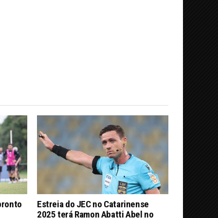
pronto
Estreia do JEC no Catarinense
2025 terá Ramon Abatti Abel no