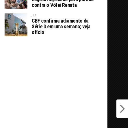
contra o Vôlei Renata
JEC
CBF confirma adiamento da
Série D em uma semana; veja
ofício