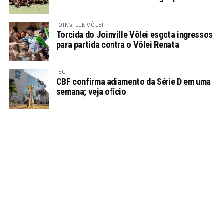
JOINVILLE VÔLEI
Torcida do Joinville Vôlei esgota ingressos
para partida contra o Vôlei Renata
JEC
CBF confirma adiamento da Série D em uma
semana; veja ofício