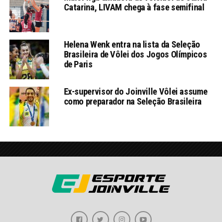
Catarina, LIVAM chega à fase semifinal
Helena Wenk entra na lista da Seleção
Brasileira de Vôlei dos Jogos Olímpicos
de Paris
Ex-supervisor do Joinville Vôlei assume
como preparador na Seleção Brasileira