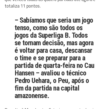
totaliza 11 pontos.
– Sabíamos que seria um jogo
tenso, como são todos os
jogos da Superliga B. Todos
se tornam decisão, mas agora
é voltar para casa, descansar
o time e se preparar para a
partida de quarta-feira no Cau
Hansen – avaliou o técnico
Pedro Uehara, o Peu, após o
fim da partida na capital
amazonense.