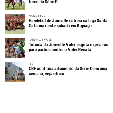
turno da Série D
HANDEBOL
Handebol de Joinville estreia na Liga Santa
Catarina neste sábado em Biguaçu
JOINVILLE VÔLEI
Torcida do Joinville Vôlei esgota ingressos
para partida contra o Vôlei Renata
JEC
CBF confirma adiamento da Série D em uma
semana; veja ofício