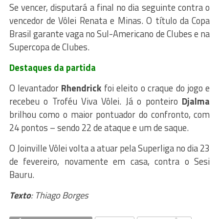
Se vencer, disputará a final no dia seguinte contra o
vencedor de Vôlei Renata e Minas. O título da Copa
Brasil garante vaga no Sul-Americano de Clubes e na
Supercopa de Clubes.
Destaques da partida
O levantador
Rhendrick
foi eleito o craque do jogo e
recebeu o Troféu Viva Vôlei. Já o ponteiro
Djalma
brilhou como o maior pontuador do confronto, com
24 pontos – sendo 22 de ataque e um de saque.
O Joinville Vôlei volta a atuar pela Superliga no dia 23
de fevereiro, novamente em casa, contra o Sesi
Bauru.
Texto
: Thiago Borges