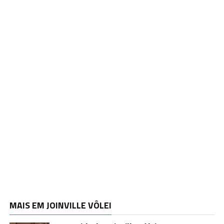
MAIS EM JOINVILLE VÔLEI