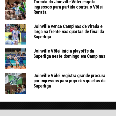
Torcida do Joinville Vôlei esgota
ingressos para partida contra o Vôlei
Renata
Joinville vence Campinas de virada e
larga na frente nas quartas de final da
Superliga
Joinville Vôlei inicia playoffs da
Superliga neste domingo em Campinas
Joinville Vôlei registra grande procura
por ingressos para jogo das quartas da
Superliga