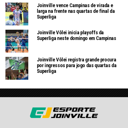
Joinville vence Campinas de virada e
larga na frente nas quartas de final da
Superliga
Joinville Vôlei inicia playoffs da
Superliga neste domingo em Campinas
Joinville Vôlei registra grande procura
por ingressos para jogo das quartas da
Superliga