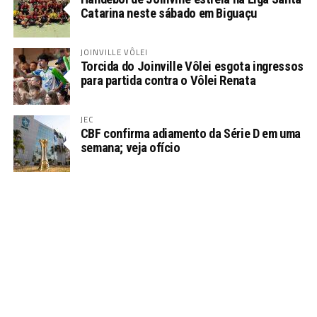
Catarina neste sábado em Biguaçu
JOINVILLE VÔLEI
Torcida do Joinville Vôlei esgota ingressos
para partida contra o Vôlei Renata
JEC
CBF confirma adiamento da Série D em uma
semana; veja ofício