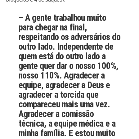
– A gente trabalhou muito
para chegar na final,
respeitando os adversários do
outro lado. Independente de
quem está do outro lado a
gente quer dar o nosso 100%,
nosso 110%. Agradecer a
equipe, agradecer a Deus e
agradecer a torcida que
compareceu mais uma vez.
Agradecer a comissão
técnica, a equipe médica e a
minha família. E estou muito