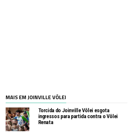
MAIS EM JOINVILLE VÔLEI
Torcida do Joinville Vôlei esgota
ingressos para partida contra o Vôlei
Renata