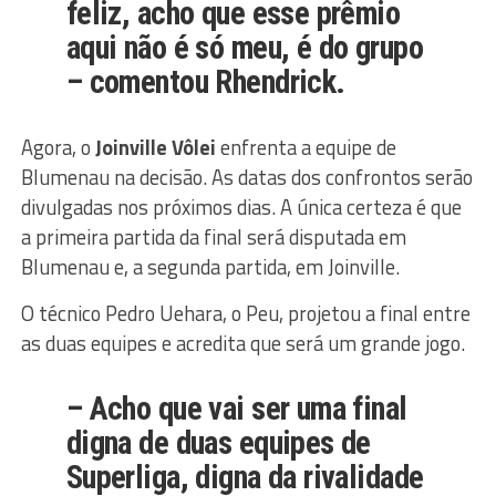
feliz, acho que esse prêmio
aqui não é só meu, é do grupo
– comentou Rhendrick.
Agora, o
Joinville Vôlei
enfrenta a equipe de
Blumenau na decisão. As datas dos confrontos serão
divulgadas nos próximos dias. A única certeza é que
a primeira partida da final será disputada em
Blumenau e, a segunda partida, em Joinville.
O técnico Pedro Uehara, o Peu, projetou a final entre
as duas equipes e acredita que será um grande jogo.
– Acho que vai ser uma final
digna de duas equipes de
Superliga, digna da rivalidade