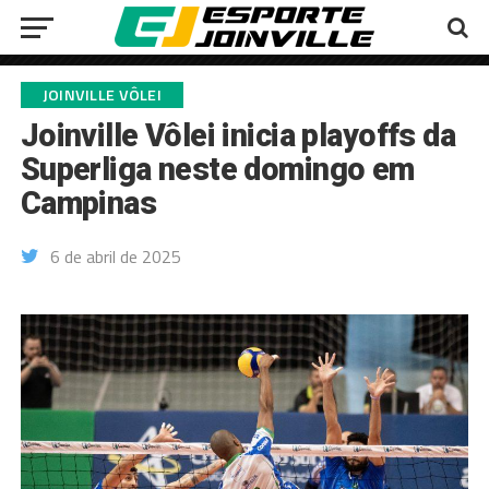
JOINVILLE VÔLEI
Joinville Vôlei inicia playoffs da
Superliga neste domingo em
Campinas
6 de abril de 2025