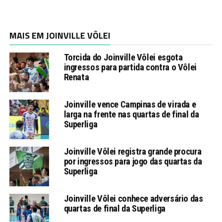
MAIS EM JOINVILLE VÔLEI
Torcida do Joinville Vôlei esgota
ingressos para partida contra o Vôlei
Renata
Joinville vence Campinas de virada e
larga na frente nas quartas de final da
Superliga
Joinville Vôlei registra grande procura
por ingressos para jogo das quartas da
Superliga
Joinville Vôlei conhece adversário das
quartas de final da Superliga