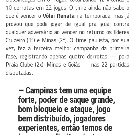
10 derrotas em 22 jogos. O time ainda não sabe o
que é vencer o
Vôlei Renata
na temporada, mas já
provou que pode jogar de igual pra igual contra
qualquer adversário ao vencer no returno os líderes
Cruzeiro (1º) e Minas (2º). O time paulista, por sua
vez, fez a terceira melhor campanha da primeira
fase, registrando apenas quatro derrotas — para
Praia Clube (2x), Minas e Goiás — nas 22 partidas
disputadas.
— Campinas tem uma equipe
forte, poder de saque grande,
bom bloqueio e ataque, jogo
bem distribuído, jogadores
experientes, então temos de