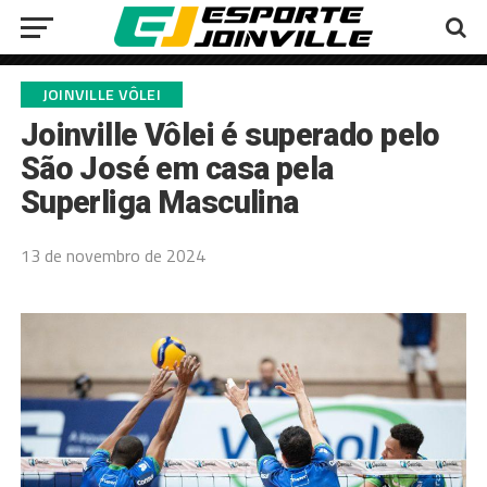
JOINVILLE VÔLEI
Joinville Vôlei é superado pelo
São José em casa pela
Superliga Masculina
13 de novembro de 2024