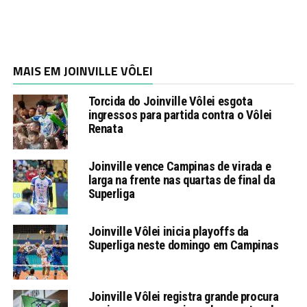
MAIS EM JOINVILLE VÔLEI
Torcida do Joinville Vôlei esgota
ingressos para partida contra o Vôlei
Renata
Joinville vence Campinas de virada e
larga na frente nas quartas de final da
Superliga
Joinville Vôlei inicia playoffs da
Superliga neste domingo em Campinas
Joinville Vôlei registra grande procura