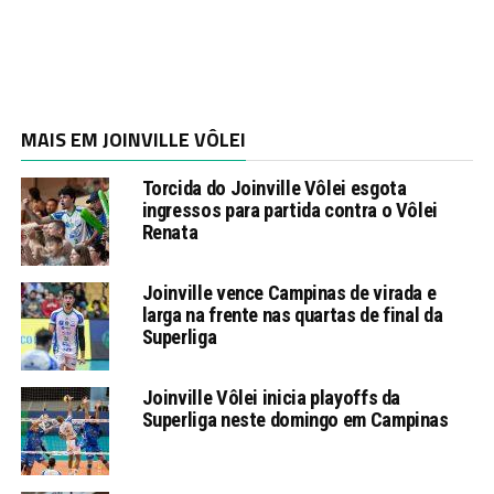
MAIS EM JOINVILLE VÔLEI
Torcida do Joinville Vôlei esgota
ingressos para partida contra o Vôlei
Renata
Joinville vence Campinas de virada e
larga na frente nas quartas de final da
Superliga
Joinville Vôlei inicia playoffs da
Superliga neste domingo em Campinas