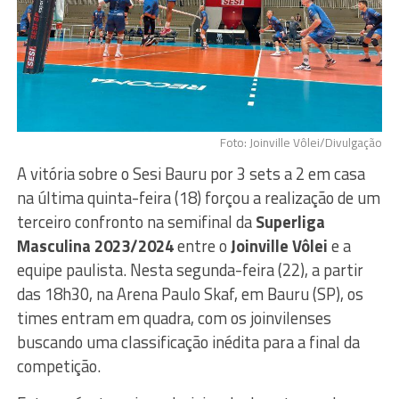
Foto: Joinville Vôlei/Divulgação
A vitória sobre o Sesi Bauru por 3 sets a 2 em casa
na última quinta-feira (18) forçou a realização de um
terceiro confronto na semifinal da
Superliga
Masculina 2023/2024
entre o
Joinville Vôlei
e a
equipe paulista. Nesta segunda-feira (22), a partir
das 18h30, na Arena Paulo Skaf, em Bauru (SP), os
times entram em quadra, com os joinvilenses
buscando uma classificação inédita para a final da
competição.