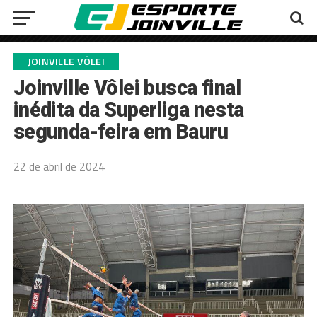
JOINVILLE VÔLEI
Joinville Vôlei busca final
inédita da Superliga nesta
segunda-feira em Bauru
22 de abril de 2024