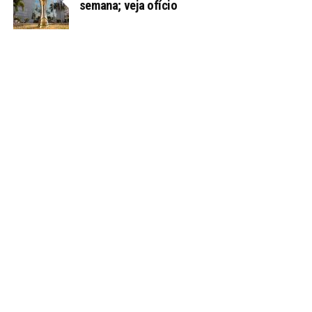
semana; veja ofício