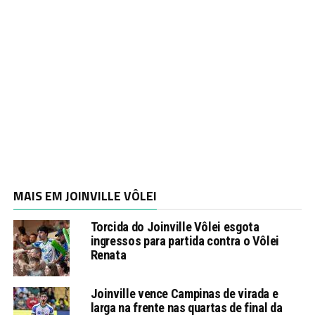
MAIS EM JOINVILLE VÔLEI
Torcida do Joinville Vôlei esgota
ingressos para partida contra o Vôlei
Renata
Joinville vence Campinas de virada e
larga na frente nas quartas de final da