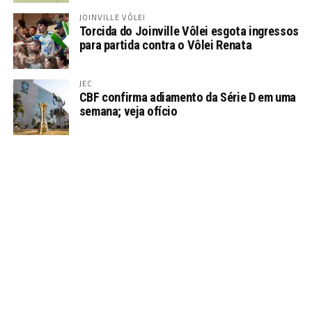
JOINVILLE VÔLEI
Torcida do Joinville Vôlei esgota ingressos
para partida contra o Vôlei Renata
JEC
CBF confirma adiamento da Série D em uma
semana; veja ofício