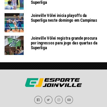
Superliga
Joinville Vôlei inicia playoffs da
Superliga neste domingo em Campinas
Joinville Vôlei registra grande procura
por ingressos para jogo das quartas da
Superliga