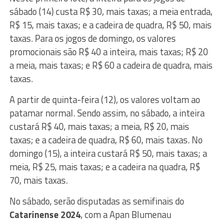
sábado (14) custa R$ 30, mais taxas; a meia entrada,
R$ 15, mais taxas; e a cadeira de quadra, R$ 50, mais
taxas. Para os jogos de domingo, os valores
promocionais são R$ 40 a inteira, mais taxas; R$ 20
a meia, mais taxas; e R$ 60 a cadeira de quadra, mais
taxas.
A partir de quinta-feira (12), os valores voltam ao
patamar normal. Sendo assim, no sábado, a inteira
custará R$ 40, mais taxas; a meia, R$ 20, mais
taxas; e a cadeira de quadra, R$ 60, mais taxas. No
domingo (15), a inteira custará R$ 50, mais taxas; a
meia, R$ 25, mais taxas; e a cadeira na quadra, R$
70, mais taxas.
No sábado, serão disputadas as semifinais do
Catarinense 2024
, com a Apan Blumenau