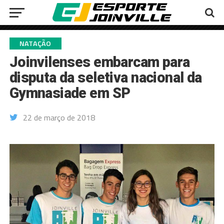
NATAÇÃO
Joinvilenses embarcam para
disputa da seletiva nacional da
Gymnasiade em SP
22 de março de 2018