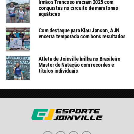
Irmãos Trancoso iniciam 2025 com
conquistas no circuito de maratonas
aquáticas
Com destaque para Klau Janson, AJN
encerra temporada com bons resultados
Atleta de Joinville brilha no Brasileiro
Master de Natação com recordes e
títulos individuais