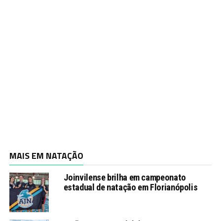
MAIS EM NATAÇÃO
Joinvilense brilha em campeonato
estadual de natação em Florianópolis