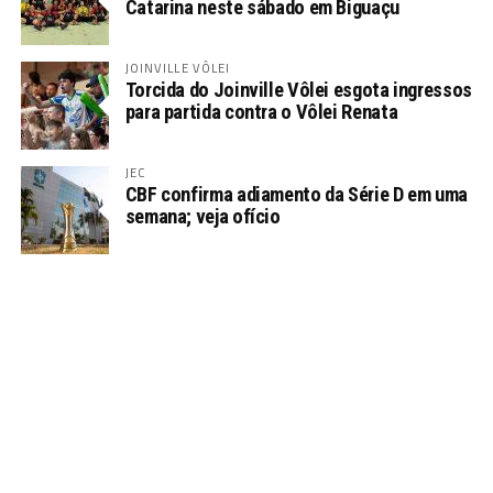
Catarina neste sábado em Biguaçu
JOINVILLE VÔLEI
Torcida do Joinville Vôlei esgota ingressos
para partida contra o Vôlei Renata
JEC
CBF confirma adiamento da Série D em uma
semana; veja ofício