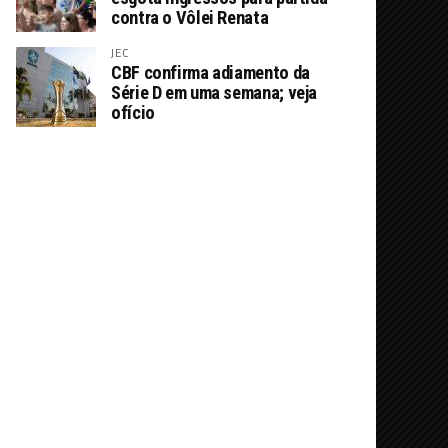
contra o Vôlei Renata
JEC
CBF confirma adiamento da
Série D em uma semana; veja
ofício