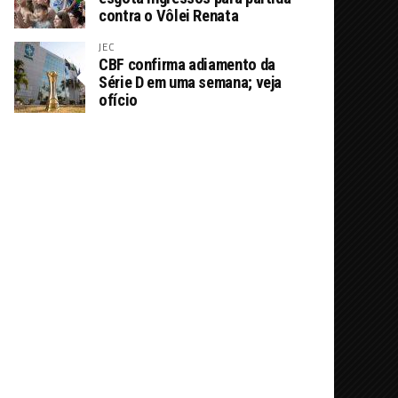
contra o Vôlei Renata
JEC
CBF confirma adiamento da
Série D em uma semana; veja
ofício