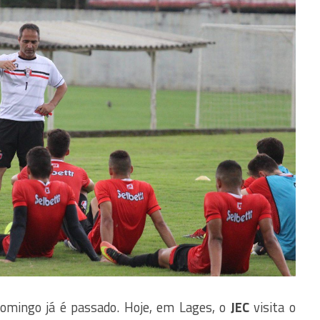
omingo já é passado. Hoje, em Lages, o
JEC
visita o