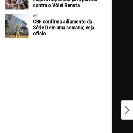
contra o Vôlei Renata
JEC
CBF confirma adiamento da
Série D em uma semana; veja
ofício