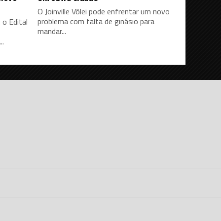
O Joinville Vôlei pode enfrentar um novo
problema com falta de ginásio para
 o Edital
mandar...
..