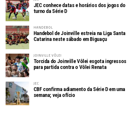
JEC conhece datas e horários dos jogos do
turno da Série D
HANDEBOL
Handebol de Joinville estreia na Liga Santa
Catarina neste sábado em Biguaçu
JOINVILLE VÔLEI
Torcida do Joinville Vôlei esgota ingressos
para partida contra o Vôlei Renata
JEC
CBF confirma adiamento da Série D em uma
semana; veja ofício