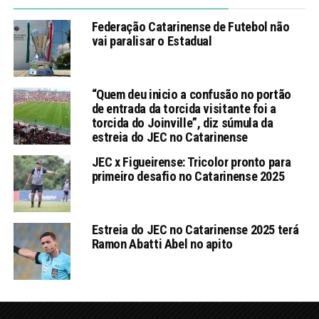
Federação Catarinense de Futebol não
vai paralisar o Estadual
“Quem deu inicio a confusão no portão
de entrada da torcida visitante foi a
torcida do Joinville”, diz súmula da
estreia do JEC no Catarinense
JEC x Figueirense: Tricolor pronto para
primeiro desafio no Catarinense 2025
Estreia do JEC no Catarinense 2025 terá
Ramon Abatti Abel no apito