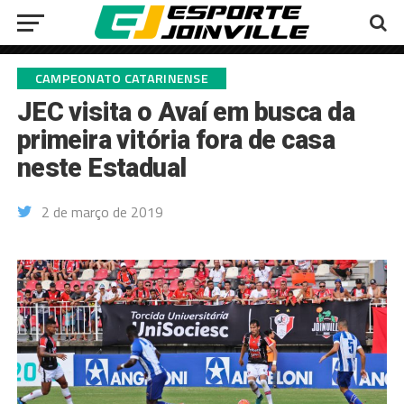
CAMPEONATO CATARINENSE
JEC visita o Avaí em busca da
primeira vitória fora de casa
neste Estadual
2 de março de 2019