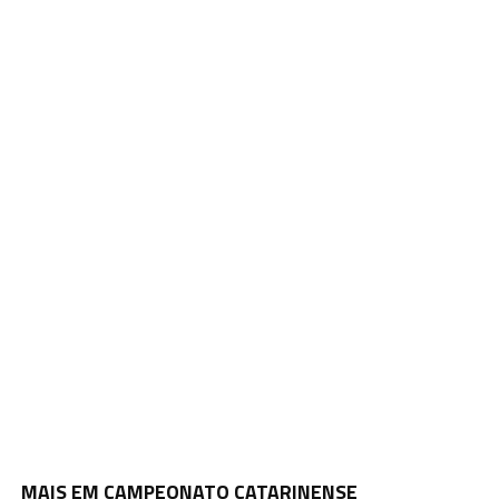
MAIS EM CAMPEONATO CATARINENSE