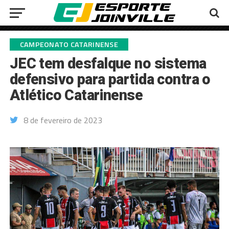
CAMPEONATO CATARINENSE
JEC tem desfalque no sistema
defensivo para partida contra o
Atlético Catarinense
8 de fevereiro de 2023