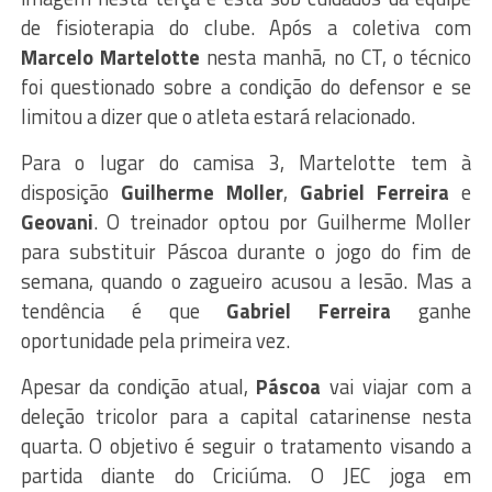
de fisioterapia do clube. Após a coletiva com
Marcelo Martelotte
nesta manhã, no CT, o técnico
foi questionado sobre a condição do defensor e se
limitou a dizer que o atleta estará relacionado.
Para o lugar do camisa 3, Martelotte tem à
disposição
Guilherme Moller
,
Gabriel Ferreira
e
Geovani
. O treinador optou por Guilherme Moller
para substituir Páscoa durante o jogo do fim de
semana, quando o zagueiro acusou a lesão. Mas a
tendência é que
Gabriel Ferreira
ganhe
oportunidade pela primeira vez.
Apesar da condição atual,
Páscoa
vai viajar com a
deleção tricolor para a capital catarinense nesta
quarta. O objetivo é seguir o tratamento visando a
partida diante do Criciúma. O JEC joga em