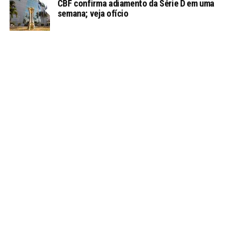
CBF confirma adiamento da Série D em uma
semana; veja ofício