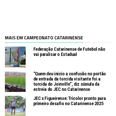
MAIS EM CAMPEONATO CATARINENSE
Federação Catarinense de Futebol não
vai paralisar o Estadual
“Quem deu inicio a confusão no portão
de entrada da torcida visitante foi a
torcida do Joinville”, diz súmula da
estreia do JEC no Catarinense
JEC x Figueirense: Tricolor pronto para
primeiro desafio no Catarinense 2025