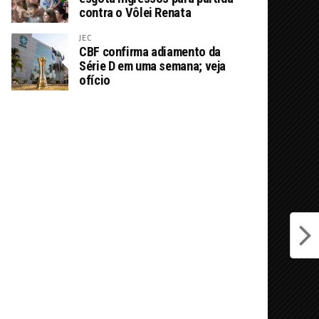
contra o Vôlei Renata
JEC
CBF confirma adiamento da
Série D em uma semana; veja
ofício