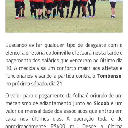
Buscando evitar qualquer tipo de desgaste com o
elenco, a diretoria do
Joinville
efetuará nesta tarde o
pagamento dos salários que venceram no último dia
10. A medida visa um conforto maior aos atletas e
funcionários visando a partida contra o
Tombense
,
no próximo sábado, dia 21.
O valor para o pagamento da folha é oriundo de um
mecanismo de adiantamento junto ao
Sicoob
e um
valor da mensalidade dos associados que entrou em
caixa nos últimos dias. A operação toda é de
aproximadamente R$400 mil. Desde a última