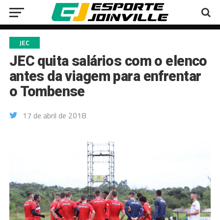
JEC
JEC quita salários com o elenco
antes da viagem para enfrentar
o Tombense
17 de abril de 2018