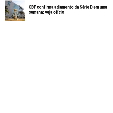
JEC
CBF confirma adiamento da Série D em uma
semana; veja ofício