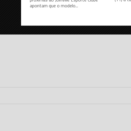
apontam que o modelo...