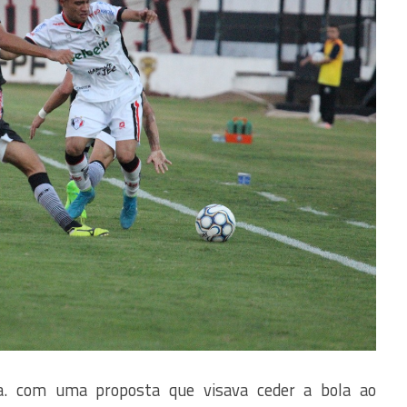
a. com uma proposta que visava ceder a bola ao