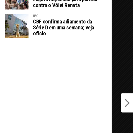
contra o Vôlei Renata
JEC
CBF confirma adiamento da
Série D em uma semana; veja
ofício