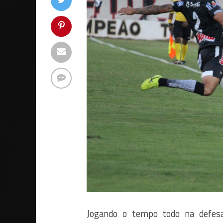
Jogando o tempo todo na defes