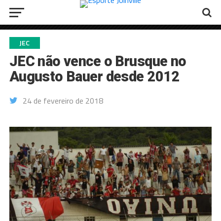
JEC
JEC não vence o Brusque no
Augusto Bauer desde 2012
24 de fevereiro de 2018