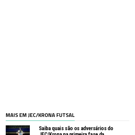
MAIS EM JEC/KRONA FUTSAL
Saiba quais são os adversários do
JEC/Krona na primeira fase da