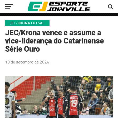
JEC/KRONA FUTSAL
JEC/Krona vence e assume a
vice-liderança do Catarinense
Série Ouro
13 de setembro de 2024