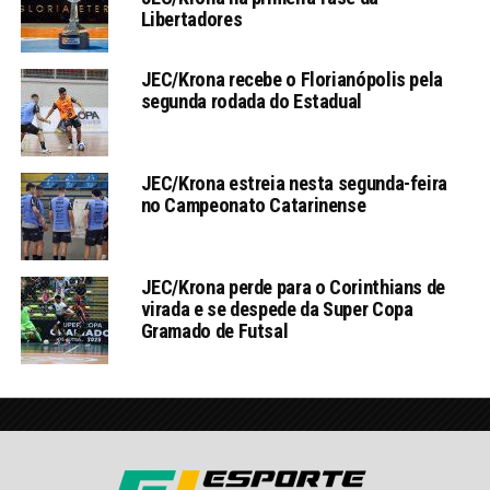
Libertadores
JEC/Krona recebe o Florianópolis pela
segunda rodada do Estadual
JEC/Krona estreia nesta segunda-feira
no Campeonato Catarinense
JEC/Krona perde para o Corinthians de
virada e se despede da Super Copa
Gramado de Futsal