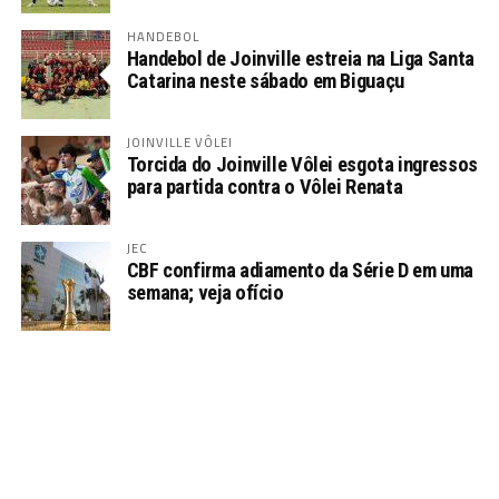
HANDEBOL
Handebol de Joinville estreia na Liga Santa
Catarina neste sábado em Biguaçu
JOINVILLE VÔLEI
Torcida do Joinville Vôlei esgota ingressos
para partida contra o Vôlei Renata
JEC
CBF confirma adiamento da Série D em uma
semana; veja ofício