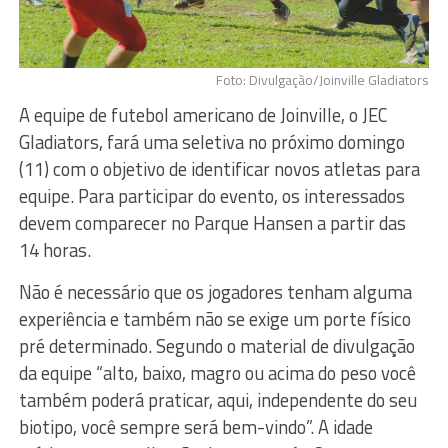
Foto: Divulgação/Joinville Gladiators
A equipe de futebol americano de Joinville, o JEC
Gladiators, fará uma seletiva no próximo domingo
(11) com o objetivo de identificar novos atletas para
equipe. Para participar do evento, os interessados
devem comparecer no Parque Hansen a partir das
14 horas.
Não é necessário que os jogadores tenham alguma
experiência e também não se exige um porte físico
pré determinado. Segundo o material de divulgação
da equipe “alto, baixo, magro ou acima do peso você
também poderá praticar, aqui, independente do seu
biotipo, você sempre será bem-vindo”. A idade