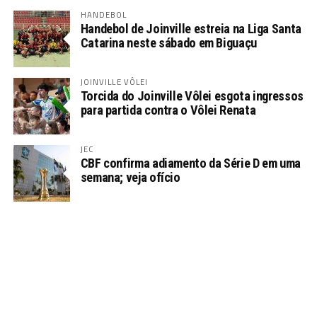
HANDEBOL
Handebol de Joinville estreia na Liga Santa
Catarina neste sábado em Biguaçu
JOINVILLE VÔLEI
Torcida do Joinville Vôlei esgota ingressos
para partida contra o Vôlei Renata
JEC
CBF confirma adiamento da Série D em uma
semana; veja ofício