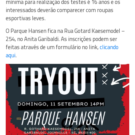
mínima para realização dos testes é 16 anos e os
interessados deverão comparecer com roupas
esportivas leves.
O Parque Hansen fica na Rua Gotard Kaesemodel –
254, no Anita Garibaldi. As inscrições podem ser
feitas através de um formulário no link,
clicando
aqui
.