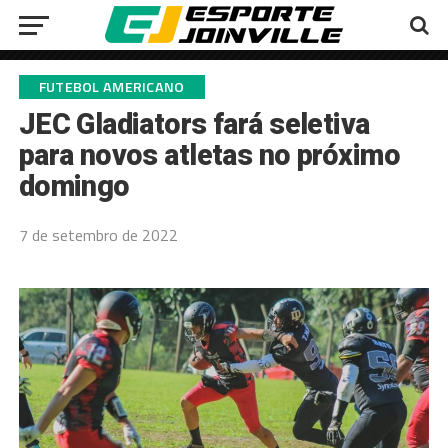
FUTEBOL AMERICANO
JEC Gladiators fará seletiva
para novos atletas no próximo
domingo
7 de setembro de 2022