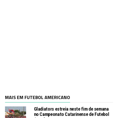
MAIS EM FUTEBOL AMERICANO
Gladiators estreia neste fim de semana
no Campeonato Catarinense de Futebol