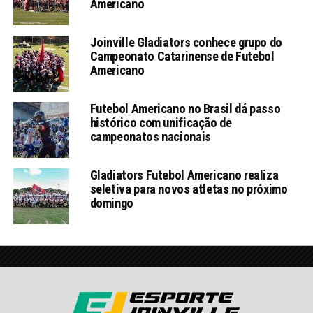
Americano
Joinville Gladiators conhece grupo do
Campeonato Catarinense de Futebol
Americano
Futebol Americano no Brasil dá passo
histórico com unificação de
campeonatos nacionais
Gladiators Futebol Americano realiza
seletiva para novos atletas no próximo
domingo