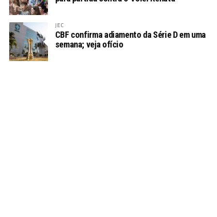
JEC
CBF confirma adiamento da Série D em uma
semana; veja ofício