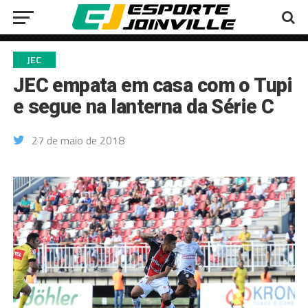
JEC
JEC empata em casa com o Tupi
e segue na lanterna da Série C
27 de maio de 2018