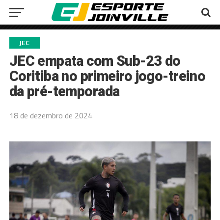
JEC
JEC empata com Sub-23 do
Coritiba no primeiro jogo-treino
da pré-temporada
18 de dezembro de 2024