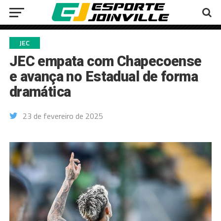
JEC
JEC empata com Chapecoense
e avança no Estadual de forma
dramática
23 de fevereiro de 2025