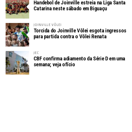
Handebol de Joinville estreia na Liga Santa
Catarina neste sábado em Biguaçu
JOINVILLE VÔLEI
Torcida do Joinville Vôlei esgota ingressos
para partida contra o Vôlei Renata
JEC
CBF confirma adiamento da Série D em uma
semana; veja ofício