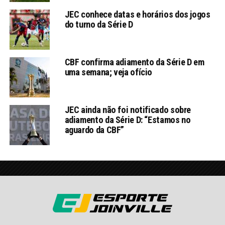
JEC conhece datas e horários dos jogos
do turno da Série D
CBF confirma adiamento da Série D em
uma semana; veja ofício
JEC ainda não foi notificado sobre
adiamento da Série D: “Estamos no
aguardo da CBF”