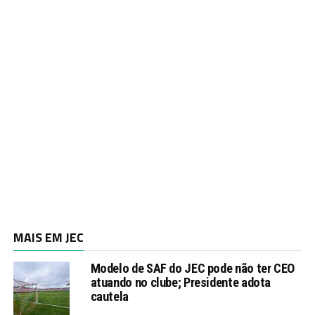
MAIS EM JEC
Modelo de SAF do JEC pode não ter CEO
atuando no clube; Presidente adota
cautela