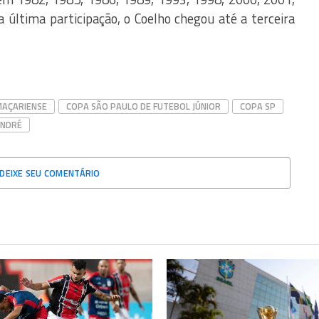
 última participação, o Coelho chegou até a terceira
AÇARIENSE
COPA SÃO PAULO DE FUTEBOL JÚNIOR
COPA SP
ANDRÉ
DEIXE SEU COMENTÁRIO