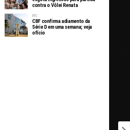
contra o Vôlei Renata
JEC
CBF confirma adiamento da
Série D em uma semana; veja
ofício