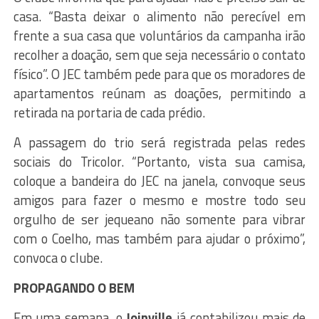
casa. “Basta deixar o alimento não perecível em
frente a sua casa que voluntários da campanha irão
recolher a doação, sem que seja necessário o contato
físico”. O JEC também pede para que os moradores de
apartamentos reúnam as doações, permitindo a
retirada na portaria de cada prédio.
A passagem do trio será registrada pelas redes
sociais do Tricolor. “Portanto, vista sua camisa,
coloque a bandeira do JEC na janela, convoque seus
amigos para fazer o mesmo e mostre todo seu
orgulho de ser jequeano não somente para vibrar
com o Coelho, mas também para ajudar o próximo”,
convoca o clube.
PROPAGANDO O BEM
Em uma semana, o
Joinville
já contabilizou mais de