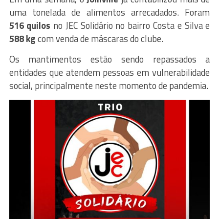
uma tonelada de alimentos arrecadados. Foram
516
quilos
no JEC Solidário no bairro Costa e Silva e
588
kg
com venda de máscaras do clube.
Os mantimentos estão sendo repassados a
entidades que atendem pessoas em vulnerabilidade
social, principalmente neste momento de pandemia.