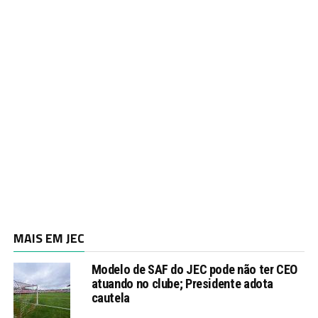
MAIS EM JEC
Modelo de SAF do JEC pode não ter CEO
atuando no clube; Presidente adota
cautela