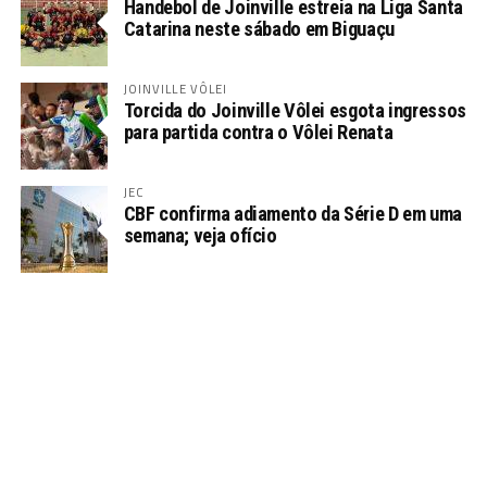
Handebol de Joinville estreia na Liga Santa
Catarina neste sábado em Biguaçu
JOINVILLE VÔLEI
Torcida do Joinville Vôlei esgota ingressos
para partida contra o Vôlei Renata
JEC
CBF confirma adiamento da Série D em uma
semana; veja ofício