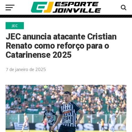
JEC
JEC anuncia atacante Cristian
Renato como reforço para o
Catarinense 2025
7 de janeiro de 2025