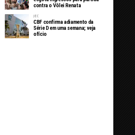
contra o Vôlei Renata
JEC
CBF confirma adiamento da
Série D em uma semana; veja
ofício