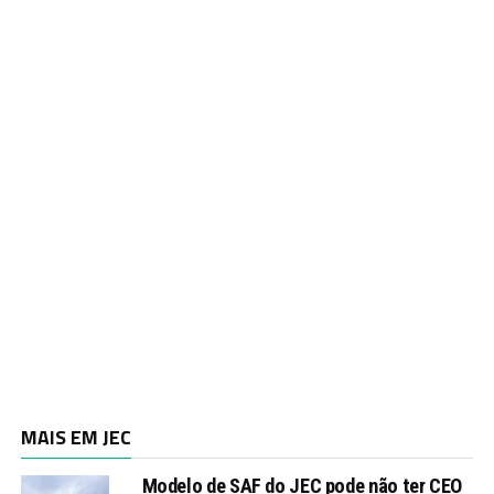
MAIS EM JEC
Modelo de SAF do JEC pode não ter CEO