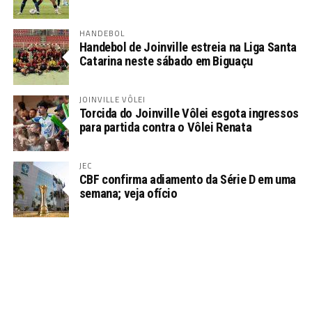
HANDEBOL
Handebol de Joinville estreia na Liga Santa
Catarina neste sábado em Biguaçu
JOINVILLE VÔLEI
Torcida do Joinville Vôlei esgota ingressos
para partida contra o Vôlei Renata
JEC
CBF confirma adiamento da Série D em uma
semana; veja ofício