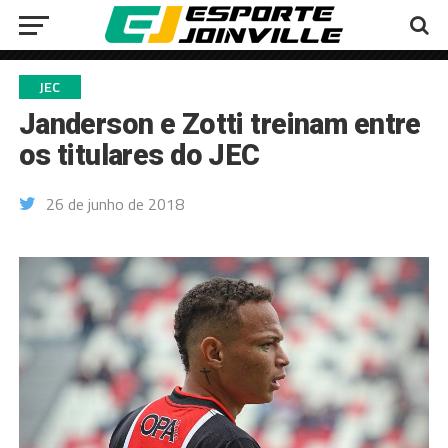
JEC
Janderson e Zotti treinam entre
os titulares do JEC
26 de junho de 2018