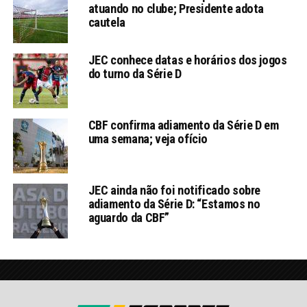
atuando no clube; Presidente adota
cautela
JEC conhece datas e horários dos jogos
do turno da Série D
CBF confirma adiamento da Série D em
uma semana; veja ofício
JEC ainda não foi notificado sobre
adiamento da Série D: “Estamos no
aguardo da CBF”