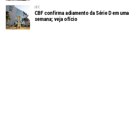
JEC
CBF confirma adiamento da Série D em uma
semana; veja ofício