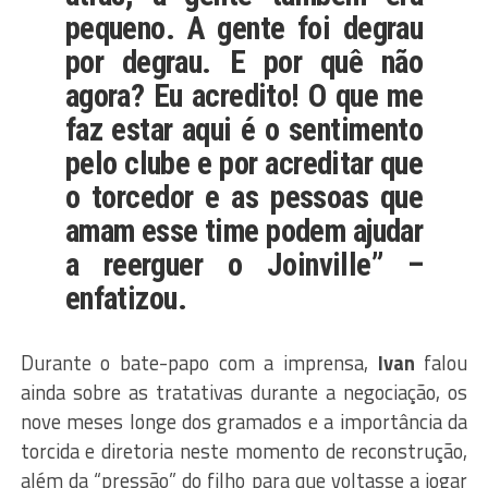
pequeno. A gente foi degrau
por degrau. E por quê não
agora? Eu acredito! O que me
faz estar aqui é o sentimento
pelo clube e por acreditar que
o torcedor e as pessoas que
amam esse time podem ajudar
a reerguer o Joinville” –
enfatizou.
Durante o bate-papo com a imprensa,
Ivan
falou
ainda sobre as tratativas durante a negociação, os
nove meses longe dos gramados e a importância da
torcida e diretoria neste momento de reconstrução,
além da “pressão” do filho para que voltasse a jogar