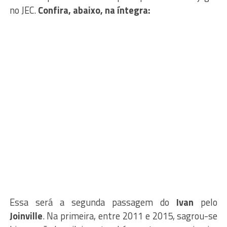
no JEC.
Confira, abaixo, na íntegra:
Essa será a segunda passagem do
Ivan
pelo
Joinville
. Na primeira, entre 2011 e 2015, sagrou-se