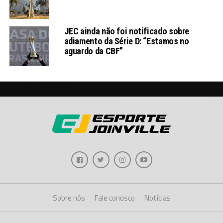
JEC ainda não foi notificado sobre
adiamento da Série D: “Estamos no
aguardo da CBF”
Sobre nós
Fale conosco
Notícias