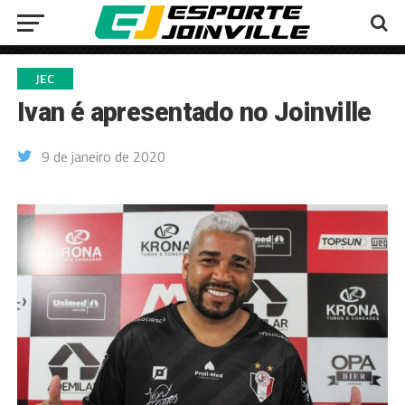
JEC
Ivan é apresentado no Joinville
9 de janeiro de 2020