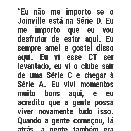
“Eu não me importo se o
Joinville está na Série D. Eu
me importo que eu vou
desfrutar de estar aqui. Eu
sempre amei e gostei disso
aqui. Eu vi esse CT ser
levantado, eu vi o clube sair
de uma Série C e chegar à
Série A. Eu vivi momentos
muito bons aqui, e eu
acredito que a gente possa
viver novamente tudo isso.
Quando a gente começou, lá
atrás, a gente também era