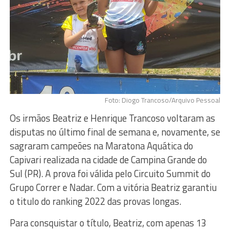
Foto: Diogo Trancoso/Arquivo Pessoal
Os irmãos Beatriz e Henrique Trancoso voltaram as
disputas no último final de semana e, novamente, se
sagraram campeões na Maratona Aquática do
Capivari realizada na cidade de Campina Grande do
Sul (PR). A prova foi válida pelo Circuito Summit do
Grupo Correr e Nadar. Com a vitória Beatriz garantiu
o titulo do ranking 2022 das provas longas.
Para consquistar o título, Beatriz, com apenas 13