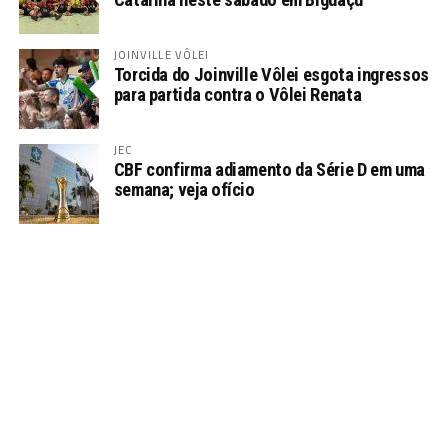
JOINVILLE VÔLEI
Torcida do Joinville Vôlei esgota ingressos
para partida contra o Vôlei Renata
JEC
CBF confirma adiamento da Série D em uma
semana; veja ofício