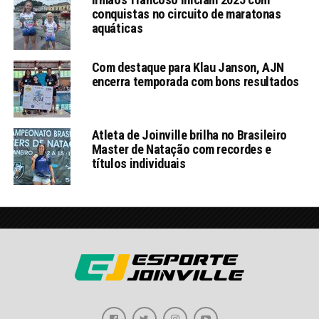
conquistas no circuito de maratonas
aquáticas
Com destaque para Klau Janson, AJN
encerra temporada com bons resultados
Atleta de Joinville brilha no Brasileiro
Master de Natação com recordes e
títulos individuais