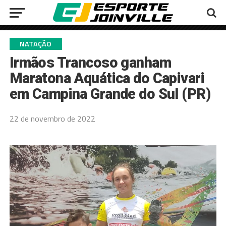
NATAÇÃO
Irmãos Trancoso ganham
Maratona Aquática do Capivari
em Campina Grande do Sul (PR)
22 de novembro de 2022