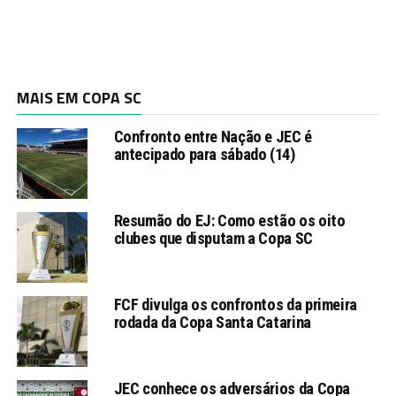
MAIS EM COPA SC
Confronto entre Nação e JEC é
antecipado para sábado (14)
Resumão do EJ: Como estão os oito
clubes que disputam a Copa SC
FCF divulga os confrontos da primeira
rodada da Copa Santa Catarina
JEC conhece os adversários da Copa