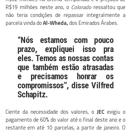
R$19 milhões neste ano, o
Colorado
ressaltou que
não teria condições de repassar integralmente a
parcela vinda do
Al-Wheda,
dos Emirados Árabes.
“Nós estamos com pouco
prazo, expliquei isso pra
eles. Temos as nossas contas
que também estão atrasadas
e precisamos honrar os
compromissos”, disse
Vilfred
Schapitz.
Ciente da necessidade dos valores, o
JEC
exigiu o
pagamento de 60% do valor até o final deste ano e o
restante em até 10 parcelas, a partir de janeiro. O