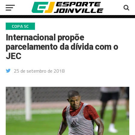
COPA SC
Internacional propõe
parcelamento da dívida com o
JEC
25 de setembro de 2018