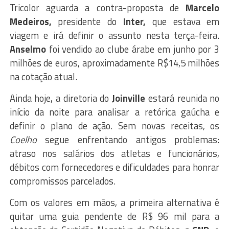
Tricolor aguarda a contra-proposta de
Marcelo
Medeiros,
presidente do
Inter,
que estava em
viagem e irá definir o assunto nesta terça-feira.
Anselmo
foi vendido ao clube árabe em junho por 3
milhões de euros, aproximadamente R$14,5 milhões
na cotação atual.
Ainda hoje, a diretoria do
Joinville
estará reunida no
início da noite para analisar a retórica gaúcha e
definir o plano de ação. Sem novas receitas, os
Coelho
segue enfrentando antigos problemas:
atraso nos salários dos atletas e funcionários,
débitos com fornecedores e dificuldades para honrar
compromissos parcelados.
Com os valores em mãos, a primeira alternativa é
quitar uma guia pendente de R$ 96 mil para a