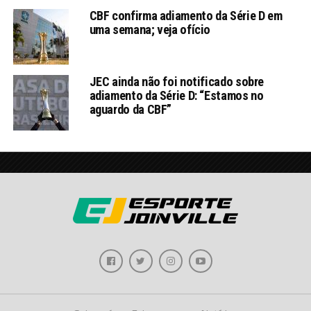
CBF confirma adiamento da Série D em
uma semana; veja ofício
JEC ainda não foi notificado sobre
adiamento da Série D: “Estamos no
aguardo da CBF”