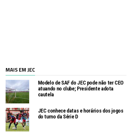
MAIS EM JEC
Modelo de SAF do JEC pode não ter CEO
atuando no clube; Presidente adota
cautela
JEC conhece datas e horários dos jogos
do turno da Série D