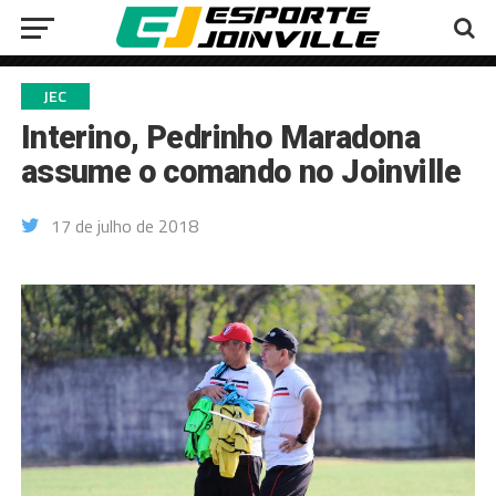
JEC
Interino, Pedrinho Maradona
assume o comando no Joinville
17 de julho de 2018