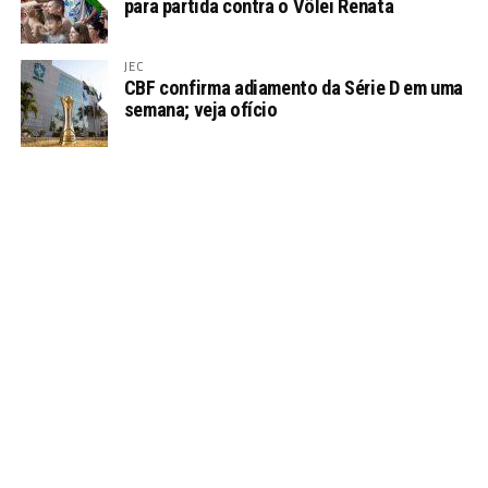
para partida contra o Vôlei Renata
JEC
CBF confirma adiamento da Série D em uma
semana; veja ofício