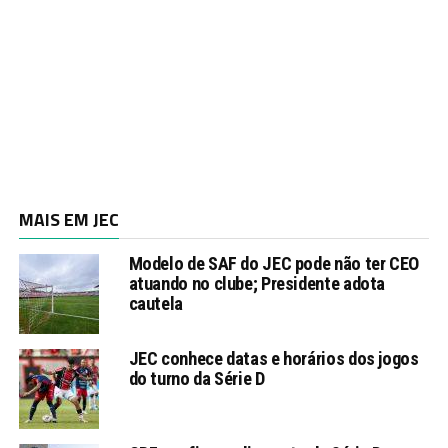
MAIS EM JEC
Modelo de SAF do JEC pode não ter CEO
atuando no clube; Presidente adota
cautela
JEC conhece datas e horários dos jogos
do turno da Série D