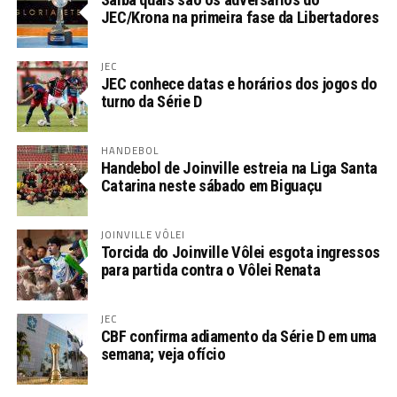
JEC/Krona na primeira fase da Libertadores
JEC
JEC conhece datas e horários dos jogos do
turno da Série D
HANDEBOL
Handebol de Joinville estreia na Liga Santa
Catarina neste sábado em Biguaçu
JOINVILLE VÔLEI
Torcida do Joinville Vôlei esgota ingressos
para partida contra o Vôlei Renata
JEC
CBF confirma adiamento da Série D em uma
semana; veja ofício