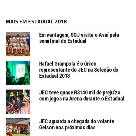
MAIS EM ESTADUAL 2018
Em vantagem, SGJ visita o Avaí pela
semifinal do Estadual
Rafael Grampola é o único
representante do JEC na Seleção do
Estadual 2018
JEC teve quase R$140 mil de prejuízo
com jogos na Arena durante o Estadual
JEC aguarda a chegada do volante
Gelson nos próximos dias