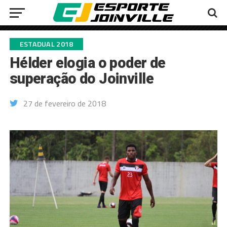
ESTADUAL 2018
Hélder elogia o poder de
superação do Joinville
27 de fevereiro de 2018