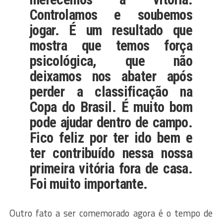
Controlamos e soubemos
jogar. É um resultado que
mostra que temos força
psicológica, que não
deixamos nos abater após
perder a classificação na
Copa do Brasil. É muito bom
pode ajudar dentro de campo.
Fico feliz por ter ido bem e
ter contribuído nessa nossa
primeira vitória fora de casa.
Foi muito importante.
Outro fato a ser comemorado agora é o tempo de