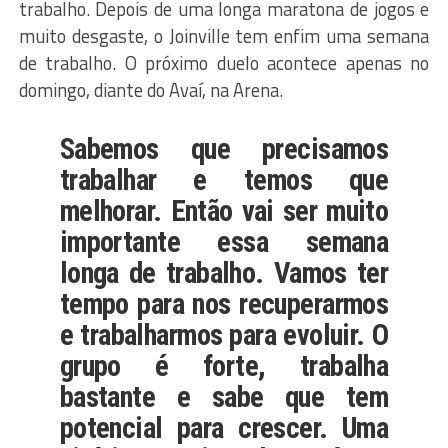
trabalho. Depois de uma longa maratona de jogos e
muito desgaste, o Joinville tem enfim uma semana
de trabalho. O próximo duelo acontece apenas no
domingo, diante do Avaí, na Arena.
Sabemos que precisamos
trabalhar e temos que
melhorar. Então vai ser muito
importante essa semana
longa de trabalho. Vamos ter
tempo para nos recuperarmos
e trabalharmos para evoluir. O
grupo é forte, trabalha
bastante e sabe que tem
potencial para crescer. Uma