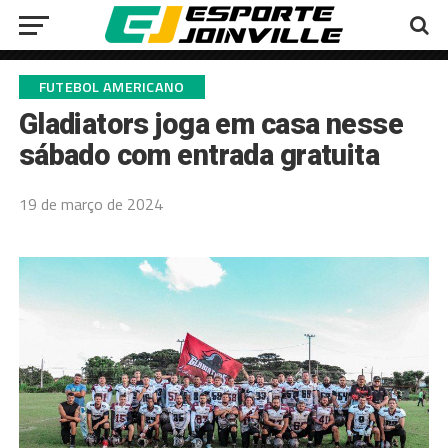
FUTEBOL AMERICANO
Gladiators joga em casa nesse
sábado com entrada gratuita
19 de março de 2024