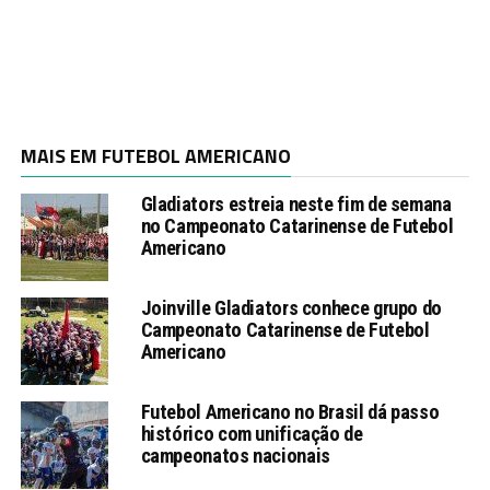
MAIS EM FUTEBOL AMERICANO
Gladiators estreia neste fim de semana
no Campeonato Catarinense de Futebol
Americano
Joinville Gladiators conhece grupo do
Campeonato Catarinense de Futebol
Americano
Futebol Americano no Brasil dá passo
histórico com unificação de
campeonatos nacionais