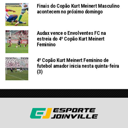
Finais do Copão Kurt Meinert Masculino
acontecem no próximo domingo
Audax vence o Envolventes FC na
estreia do 4º Copão Kurt Meinert
Feminino
4º Copão Kurt Meinert Feminino de
futebol amador inicia nesta quinta-feira
(3)