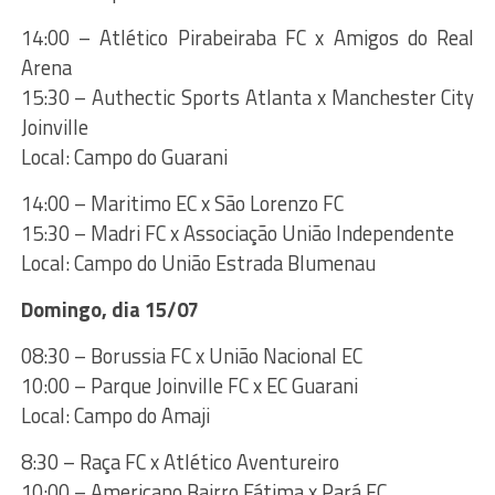
14:00 – Atlético Pirabeiraba FC x Amigos do Real
Arena
15:30 – Authectic Sports Atlanta x Manchester City
Joinville
Local: Campo do Guarani
14:00 – Maritimo EC x São Lorenzo FC
15:30 – Madri FC x Associação União Independente
Local: Campo do União Estrada Blumenau
Domingo, dia 15/07
08:30 – Borussia FC x União Nacional EC
10:00 – Parque Joinville FC x EC Guarani
Local: Campo do Amaji
8:30 – Raça FC x Atlético Aventureiro
10:00 – Americano Bairro Fátima x Pará FC