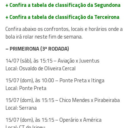
+ Confira a tabela de classificação da Segundona
+ Confira a tabela de classificação da Terceirona
Confira abaixo os confrontos, locais e horários onde a
bola irá rolar neste fim de semana.
– PRIMEIRONA (3ª RODADA)
14/07 (sáb), às 15:15 – Aviação x Juventus
Local: Osvaldo de Oliveira Cercal
15/07 (dom), às 10:00 – Ponte Preta x Itinga
Local: Ponte Preta
15/07 (dom), às 15:15 – Chico Mendes x Pirabeiraba
Local: Serrana
15/07 (dom), às 15:15 – Operário x América
Local: CT do Irineu