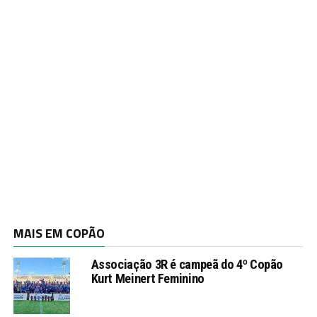
MAIS EM COPÃO
Associação 3R é campeã do 4º Copão
Kurt Meinert Feminino