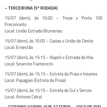
– TERCEIRONA (5ª RODADA)
15/07 (dom), às 10:00 – Treze x Preto 100
Preconceito
Local: União Estrada Blumenau
15/07 (dom), às 10:00 – Caxias x União do Oeste
Local: Ernestão
15/07 (dom), às 15:15 – Napoli x Estrada da Ilha
Local: Severino Fiamoncini
15/07 (dom), às 15:15 – Estrela da Praia x Insanos
Local: Papagaio (Estrela da Praia)
15/07 (dom), às 15:15 – Estrela do Sul x Sercos
Local: Antonio Cidral
– CITADINO JUVENIL SUB-17 (FINAL – JOGO DE IDA)