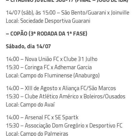
14/07 (sáb), às 15:00 – São Bento/Guarani x Joinville
Local: Sociedade Desportiva Guarani
– COPÃO (3ª RODADA DA 1ª FASE)
Sábado, dia 14/07
14:00 – Nova União FC x Clube 31 Julho
15:30 – Coringa FC x Adhemar Garcia
Local: Campo do Fluminense (Anaburgo)
14:00 – XIII de Agosto x Aliança FC/São Marcos
15:30 – Clube Atlético Américo x Boleiros/Ousados
Local: Campo do Avaí
14:00 – Arsenal FC x SE Spartk
15:30 – Associação Dom Gregório x Desportivo FC
Local: Campo do Palmeiras