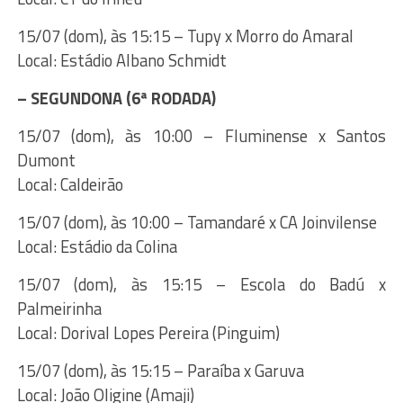
15/07 (dom), às 15:15 – Tupy x Morro do Amaral
Local: Estádio Albano Schmidt
– SEGUNDONA (6ª RODADA)
15/07 (dom), às 10:00 – Fluminense x Santos
Dumont
Local: Caldeirão
15/07 (dom), às 10:00 – Tamandaré x CA Joinvilense
Local: Estádio da Colina
15/07 (dom), às 15:15 – Escola do Badú x
Palmeirinha
Local: Dorival Lopes Pereira (Pinguim)
15/07 (dom), às 15:15 – Paraíba x Garuva
Local: João Oligine (Amaji)