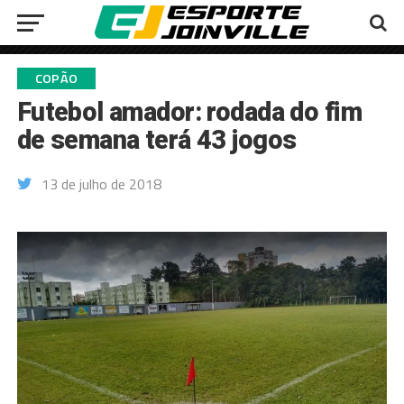
COPÃO
Futebol amador: rodada do fim
de semana terá 43 jogos
13 de julho de 2018