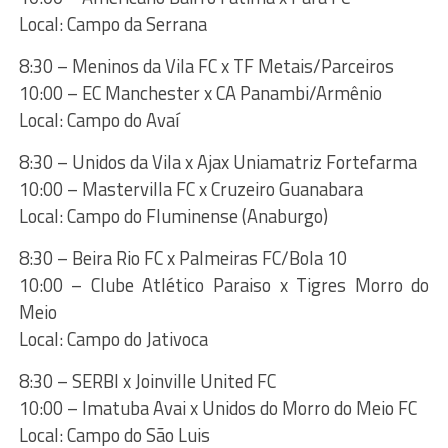
Local: Campo da Serrana
8:30 – Meninos da Vila FC x TF Metais/Parceiros
10:00 – EC Manchester x CA Panambi/Armênio
Local: Campo do Avaí
8:30 – Unidos da Vila x Ajax Uniamatriz Fortefarma
10:00 – Mastervilla FC x Cruzeiro Guanabara
Local: Campo do Fluminense (Anaburgo)
8:30 – Beira Rio FC x Palmeiras FC/Bola 10
10:00 – Clube Atlético Paraiso x Tigres Morro do
Meio
Local: Campo do Jativoca
8:30 – SERBI x Joinville United FC
10:00 – Imatuba Avai x Unidos do Morro do Meio FC
Local: Campo do São Luis