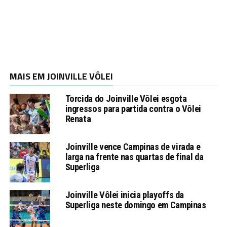
MAIS EM JOINVILLE VÔLEI
Torcida do Joinville Vôlei esgota
ingressos para partida contra o Vôlei
Renata
Joinville vence Campinas de virada e
larga na frente nas quartas de final da
Superliga
Joinville Vôlei inicia playoffs da
Superliga neste domingo em Campinas