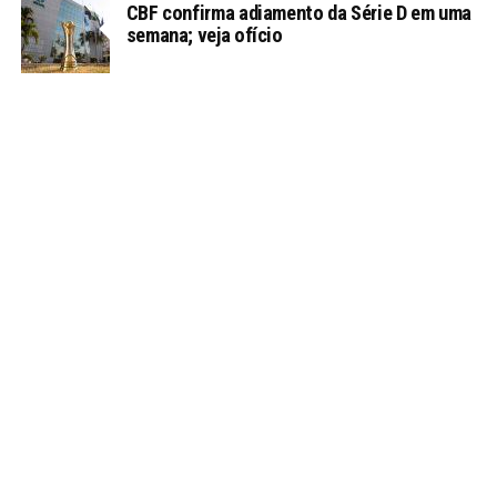
CBF confirma adiamento da Série D em uma
semana; veja ofício