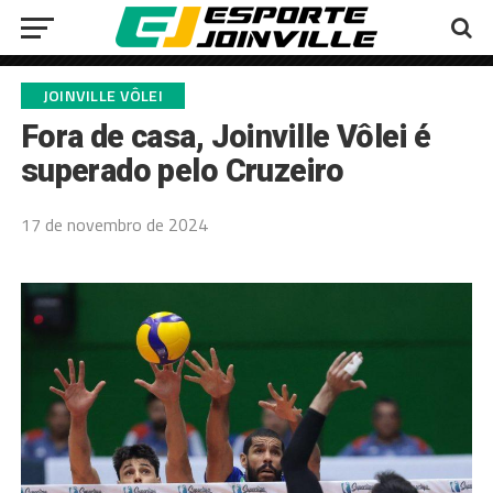
JOINVILLE VÔLEI
Fora de casa, Joinville Vôlei é
superado pelo Cruzeiro
17 de novembro de 2024