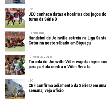
JEC
JEC conhece datas e horários dos jogos do
turno da Série D
HANDEBOL
Handebol de Joinville estreia na Liga Santa
Catarina neste sábado em Biguaçu
JOINVILLE VÔLEI
Torcida do Joinville Vôlei esgota ingressos
para partida contra o Vôlei Renata
JEC
CBF confirma adiamento da Série D em uma
semana; veja ofício