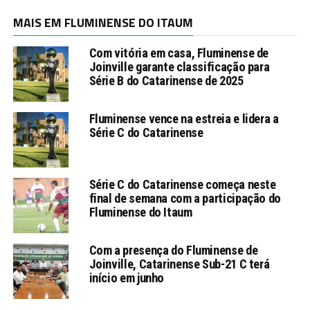
MAIS EM FLUMINENSE DO ITAUM
Com vitória em casa, Fluminense de
Joinville garante classificação para
Série B do Catarinense de 2025
Fluminense vence na estreia e lidera a
Série C do Catarinense
Série C do Catarinense começa neste
final de semana com a participação do
Fluminense do Itaum
Com a presença do Fluminense de
Joinville, Catarinense Sub-21 C terá
início em junho