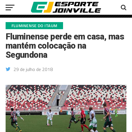
FLUMINENSE DO ITAUM
Fluminense perde em casa, mas
mantém colocação na
Segundona
29 de julho de 2018