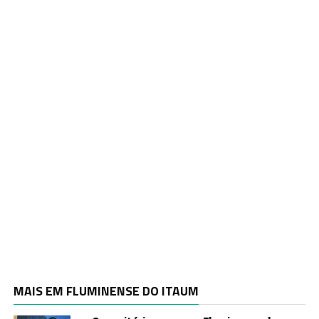
MAIS EM FLUMINENSE DO ITAUM