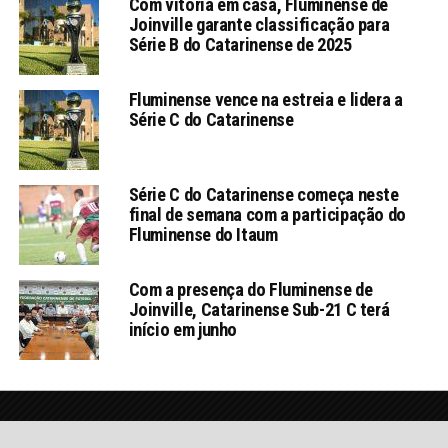
Com vitória em casa, Fluminense de
Joinville garante classificação para
Série B do Catarinense de 2025
Fluminense vence na estreia e lidera a
Série C do Catarinense
Série C do Catarinense começa neste
final de semana com a participação do
Fluminense do Itaum
Com a presença do Fluminense de
Joinville, Catarinense Sub-21 C terá
início em junho