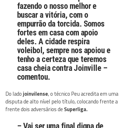
fazendo o nosso melhor e
buscar a vitória, com o
empurrão da torcida. Somos
fortes em casa com apoio
deles. A cidade respira
voleibol, sempre nos apoiou e
tenho a certeza que teremos
casa cheia contra Joinville –
comentou.
Do lado
joinvilense
, o técnico Peu acredita em uma
disputa de alto nível pelo título, colocando frente a
frente dois adversários de
Superliga.
– Vai ser uma final digna de