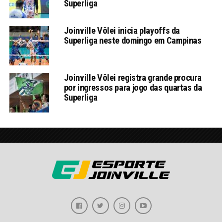
Superliga
Joinville Vôlei inicia playoffs da
Superliga neste domingo em Campinas
Joinville Vôlei registra grande procura
por ingressos para jogo das quartas da
Superliga