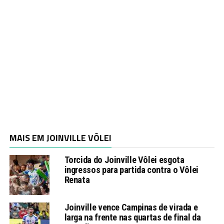
MAIS EM JOINVILLE VÔLEI
Torcida do Joinville Vôlei esgota
ingressos para partida contra o Vôlei
Renata
Joinville vence Campinas de virada e
larga na frente nas quartas de final da