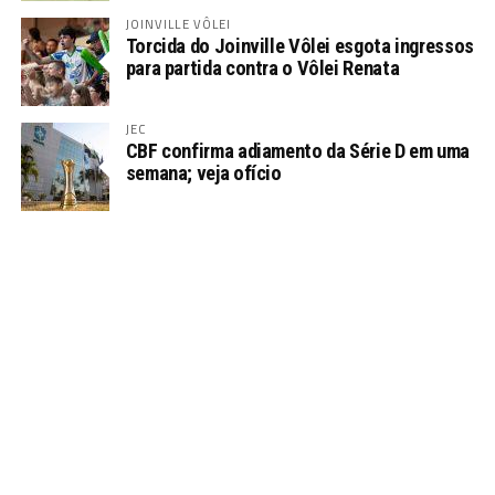
JOINVILLE VÔLEI
Torcida do Joinville Vôlei esgota ingressos
para partida contra o Vôlei Renata
JEC
CBF confirma adiamento da Série D em uma
semana; veja ofício