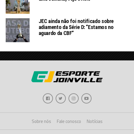
JEC ainda não foi notificado sobre
adiamento da Série D: “Estamos no
aguardo da CBF”
Sobre nós
Fale conosco
Notícias