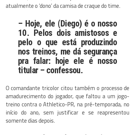
atualmente o ‘dono’ da camisa de craque do time.
– Hoje, ele (Diego) é o nosso
10. Pelos dois amistosos e
pelo o que está produzindo
nos treinos, me dá segurança
pra falar: hoje ele é nosso
titular – confessou.
O comandante tricolor citou também o processo de
amadurecimento do jogador, que faltou a um jogo-
treino contra o Athletico-PR, na pré-temporada, no
início do ano, sem justificar e se reapresentou
somente dias depois.