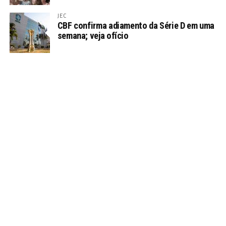
JEC
CBF confirma adiamento da Série D em uma
semana; veja ofício