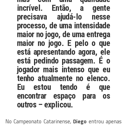
incrível. Então, a gente
precisava ajudá-lo nesse
processo, de uma intensidade
maior no jogo, de uma entrega
maior no jogo. E pelo o que
está apresentando agora, ele
está pedindo passagem. É o
jogador mais intenso que eu
tenho atualmente no elenco.
Eu estou tendo é que
encontrar espaço para os
outros – explicou.
No Campeonato Catarinense,
Diego
entrou apenas