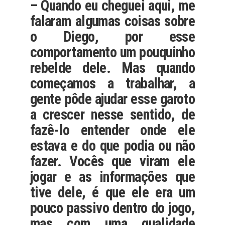
– Quando eu cheguei aqui, me
falaram algumas coisas sobre
o Diego, por esse
comportamento um pouquinho
rebelde dele. Mas quando
começamos a trabalhar, a
gente pôde ajudar esse garoto
a crescer nesse sentido, de
fazê-lo entender onde ele
estava e do que podia ou não
fazer. Vocês que viram ele
jogar e as informações que
tive dele, é que ele era um
pouco passivo dentro do jogo,
mas com uma qualidade