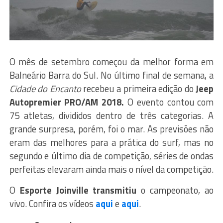
O mês de setembro começou da melhor forma em
Balneário Barra do Sul. No último final de semana, a
Cidade do Encanto
recebeu a primeira edição do
Jeep
Autopremier PRO/AM 2018.
O evento contou com
75 atletas, divididos dentro de três categorias. A
grande surpresa, porém, foi o mar. As previsões não
eram das melhores para a prática do surf, mas no
segundo e último dia de competição, séries de ondas
perfeitas elevaram ainda mais o nível da competição.
O
Esporte Joinville transmitiu
o campeonato, ao
vivo. Confira os vídeos
aqui
e
aqui
.