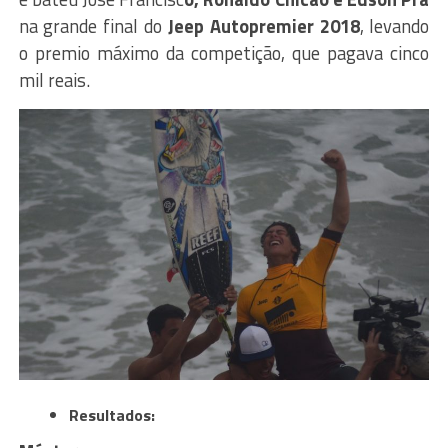
na grande final do
Jeep Autopremier
2018
, levando
o premio máximo da competição, que pagava cinco
mil reais.
Resultados: