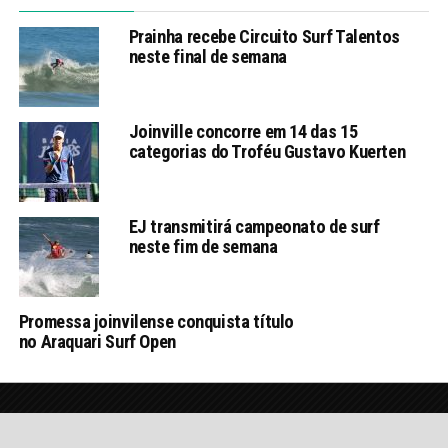
Prainha recebe Circuito Surf Talentos
neste final de semana
Joinville concorre em 14 das 15
categorias do Troféu Gustavo Kuerten
EJ transmitirá campeonato de surf
neste fim de semana
Promessa joinvilense conquista título
no Araquari Surf Open