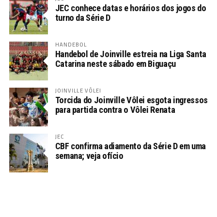
JEC conhece datas e horários dos jogos do
turno da Série D
HANDEBOL
Handebol de Joinville estreia na Liga Santa
Catarina neste sábado em Biguaçu
JOINVILLE VÔLEI
Torcida do Joinville Vôlei esgota ingressos
para partida contra o Vôlei Renata
JEC
CBF confirma adiamento da Série D em uma
semana; veja ofício