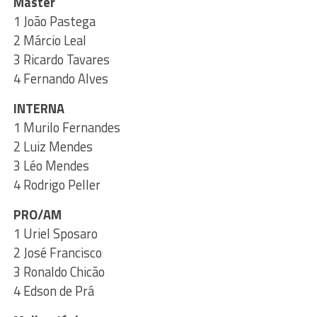
Máster
1 João Pastega
2 Márcio Leal
3 Ricardo Tavares
4 Fernando Alves
INTERNA
1 Murilo Fernandes
2 Luiz Mendes
3 Léo Mendes
4 Rodrigo Peller
PRO/AM
1 Uriel Sposaro
2 José Francisco
3 Ronaldo Chicão
4 Edson de Prá