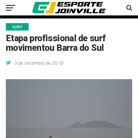
SURF
Etapa profissional de surf
movimentou Barra do Sul
3 de setembro de 2018