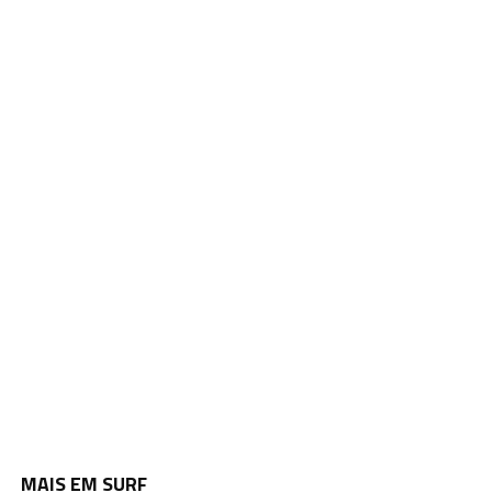
MAIS EM SURF