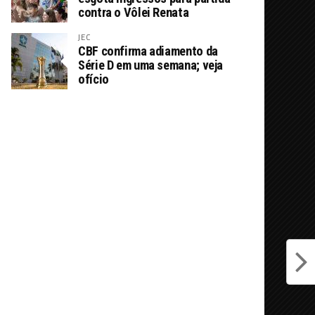
contra o Vôlei Renata
JEC
CBF confirma adiamento da
Série D em uma semana; veja
ofício