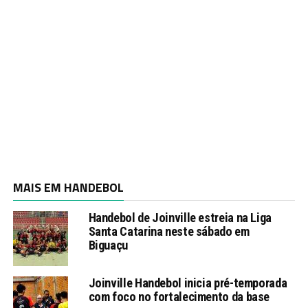
MAIS EM HANDEBOL
Handebol de Joinville estreia na Liga
Santa Catarina neste sábado em
Biguaçu
Joinville Handebol inicia pré-temporada
com foco no fortalecimento da base