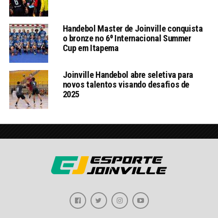
Handebol Master de Joinville conquista
o bronze no 6⁰ Internacional Summer
Cup em Itapema
Joinville Handebol abre seletiva para
novos talentos visando desafios de
2025