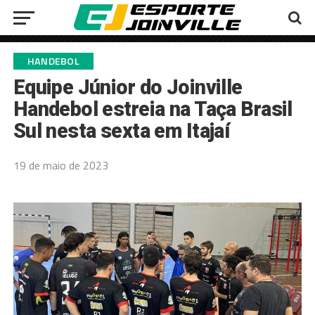
HANDEBOL
Equipe Júnior do Joinville
Handebol estreia na Taça Brasil
Sul nesta sexta em Itajaí
19 de maio de 2023