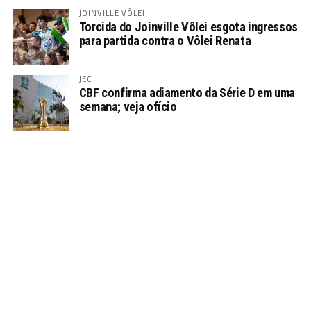
JOINVILLE VÔLEI
Torcida do Joinville Vôlei esgota ingressos
para partida contra o Vôlei Renata
JEC
CBF confirma adiamento da Série D em uma
semana; veja ofício