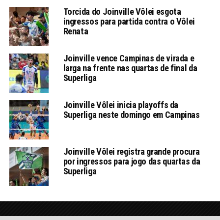
Torcida do Joinville Vôlei esgota
ingressos para partida contra o Vôlei
Renata
Joinville vence Campinas de virada e
larga na frente nas quartas de final da
Superliga
Joinville Vôlei inicia playoffs da
Superliga neste domingo em Campinas
Joinville Vôlei registra grande procura
por ingressos para jogo das quartas da
Superliga