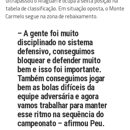
ultrapassou o Araguari e ocupa a sexta posição na
tabela de classificação. Em situação oposta, o Monte
Carmelo segue na zona de rebaixamento.
– A gente foi muito
disciplinado no sistema
defensivo, conseguimos
bloquear e defender muito
bem e isso foi importante.
Também conseguimos jogar
bem as bolas difíceis da
equipe adversária e agora
vamos trabalhar para manter
esse ritmo na sequência do
campeonato – afirmou Peu.