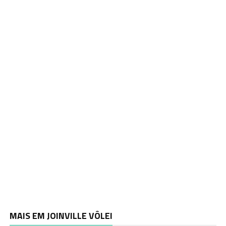
MAIS EM JOINVILLE VÔLEI