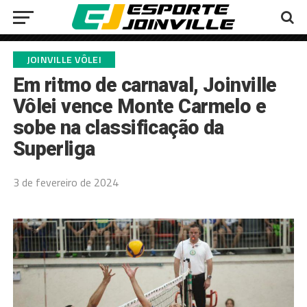
JOINVILLE VÔLEI
Em ritmo de carnaval, Joinville
Vôlei vence Monte Carmelo e
sobe na classificação da
Superliga
3 de fevereiro de 2024